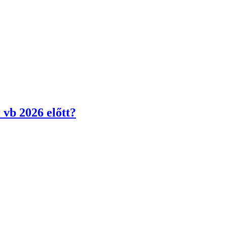
 vb 2026 előtt?