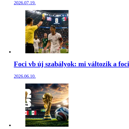
2026.07.19.
Foci vb új szabályok: mi változik a foci
2026.06.10.