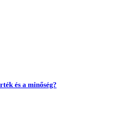
rték és a minőség?