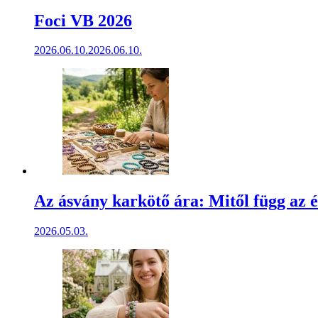
Foci VB 2026
2026.06.10.
2026.06.10.
Az ásvány karkötő ára: Mitől függ az é
2026.05.03.