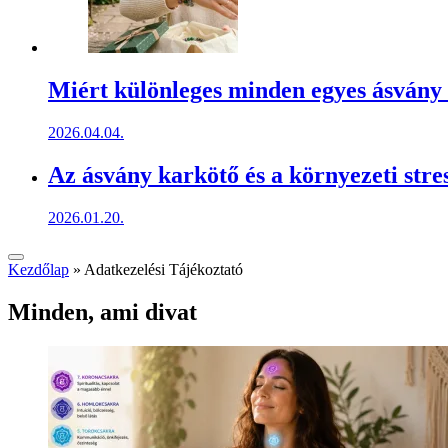
Miért különleges minden egyes ásvány
2026.04.04.
Az ásvány karkötő és a környezeti stre
2026.01.20.
Kezdőlap
»
Adatkezelési Tájékoztató
Minden, ami divat