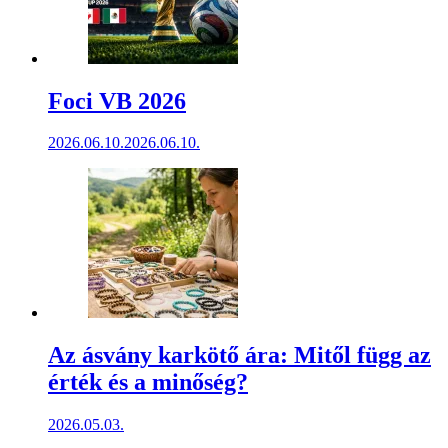
Foci VB 2026
2026.06.10.
2026.06.10.
Az ásvány karkötő ára: Mitől függ az
érték és a minőség?
2026.05.03.