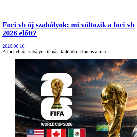
Foci vb új szabályok: mi változik a foci vb
2026 előtt?
2026.06.10.
A foci vb új szabályok témája különösen fontos a foci…