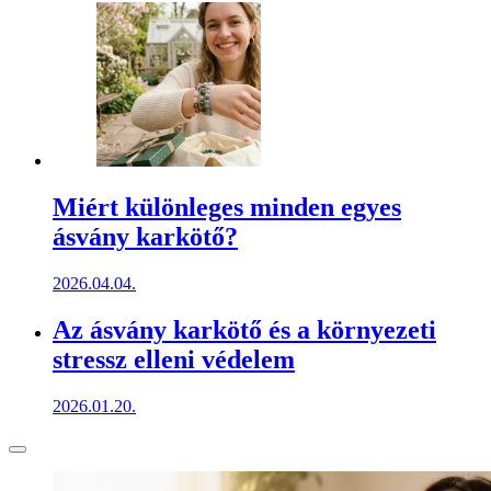
Miért különleges minden egyes
ásvány karkötő?
2026.04.04.
Az ásvány karkötő és a környezeti
stressz elleni védelem
2026.01.20.