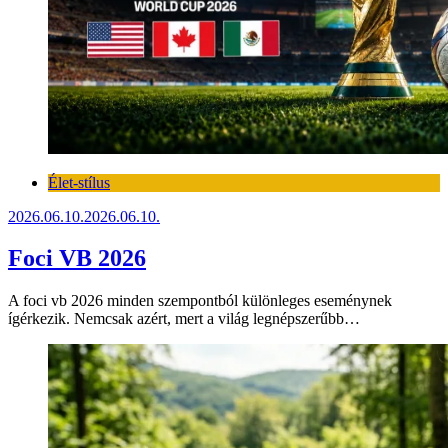
Élet-stílus
2026.06.10.
2026.06.10.
Foci VB 2026
A foci vb 2026 minden szempontból különleges eseménynek
ígérkezik. Nemcsak azért, mert a világ legnépszerűbb…