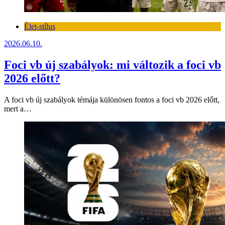
Élet-stílus
2026.06.10.
Foci vb új szabályok: mi változik a foci vb
2026 előtt?
A foci vb új szabályok témája különösen fontos a foci vb 2026 előtt,
mert a…