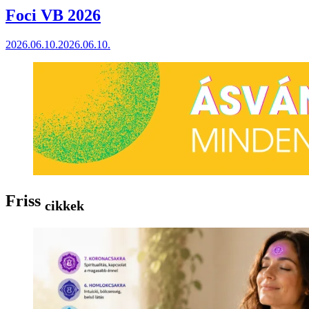
Foci VB 2026
2026.06.10.
2026.06.10.
Friss
cikkek