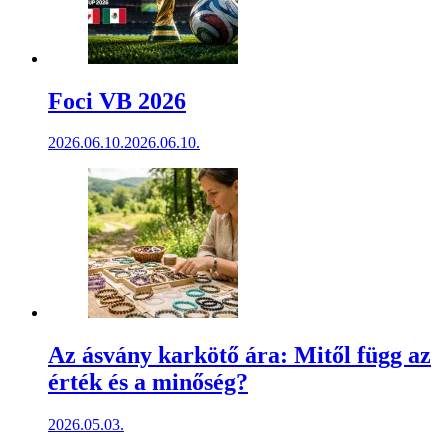
Foci VB 2026
2026.06.10.
2026.06.10.
Az ásvány karkötő ára: Mitől függ az
érték és a minőség?
2026.05.03.