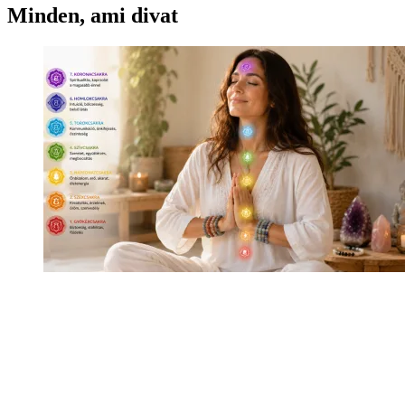
Minden, ami divat