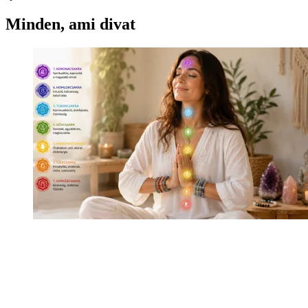
Minden, ami divat