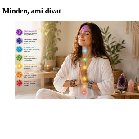
Minden, ami divat