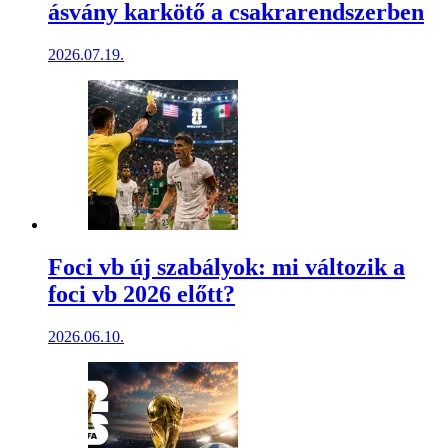
ásvány karkötő a csakrarendszerben
2026.07.19.
Foci vb új szabályok: mi változik a
foci vb 2026 előtt?
2026.06.10.