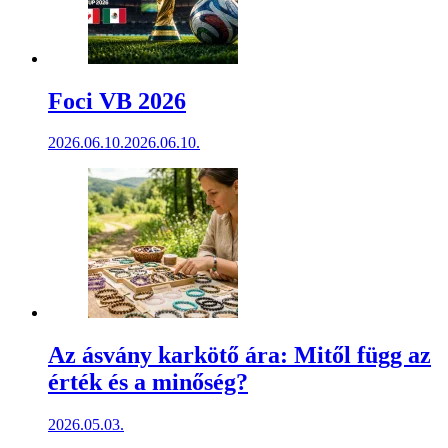
Foci VB 2026
2026.06.10.
2026.06.10.
Az ásvány karkötő ára: Mitől függ az
érték és a minőség?
2026.05.03.