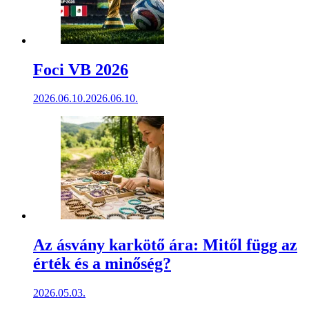
Foci VB 2026
2026.06.10.
2026.06.10.
Az ásvány karkötő ára: Mitől függ az
érték és a minőség?
2026.05.03.