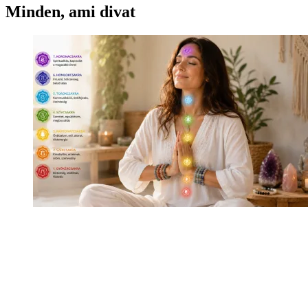
Minden, ami divat