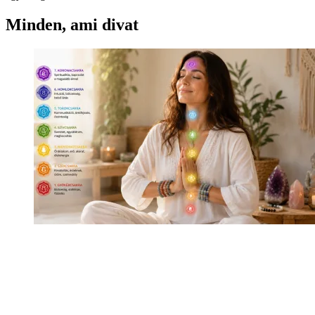
Minden, ami divat