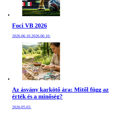
Foci VB 2026
2026.06.10.
2026.06.10.
Az ásvány karkötő ára: Mitől függ az
érték és a minőség?
2026.05.03.