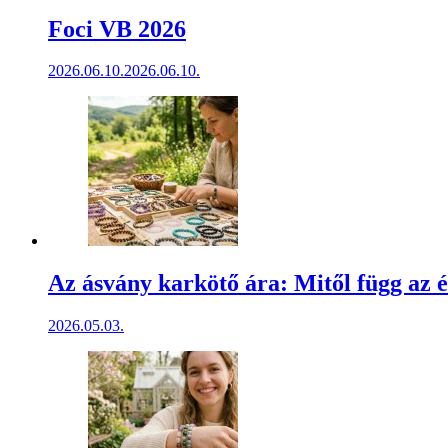
Foci VB 2026
2026.06.10.
2026.06.10.
Az ásvány karkötő ára: Mitől függ az é
2026.05.03.