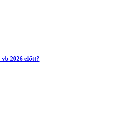
 vb 2026 előtt?