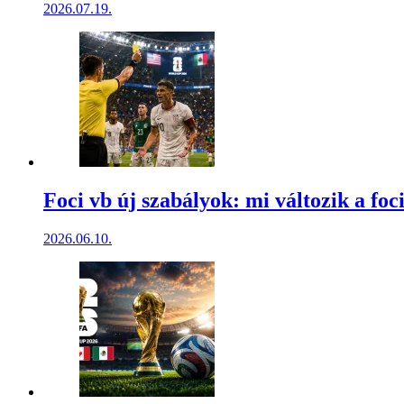
2026.07.19.
Foci vb új szabályok: mi változik a foci
2026.06.10.