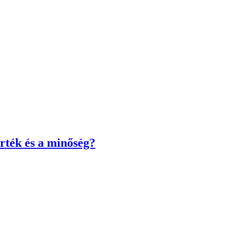
rték és a minőség?