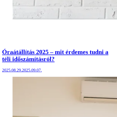
Óraátállítás 2025 – mit érdemes tudni a
téli időszámításról?
2025.08.29.
2025.09.07.