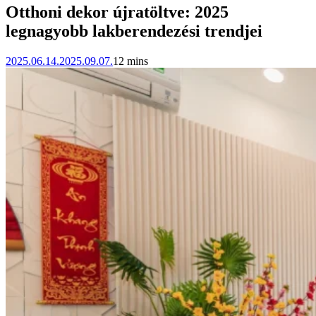
Otthoni dekor újratöltve: 2025
legnagyobb lakberendezési trendjei
2025.06.14.
2025.09.07.
12 mins