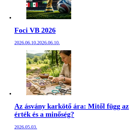
Foci VB 2026
2026.06.10.
2026.06.10.
Az ásvány karkötő ára: Mitől függ az
érték és a minőség?
2026.05.03.