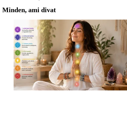
Minden, ami divat