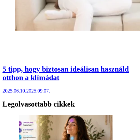
5 tipp, hogy biztosan ideálisan használd
otthon a klímádat
2025.06.10.
2025.09.07.
Legolvasottabb cikkek